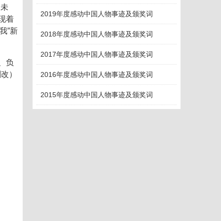
向未
2019年度感动中国人物事迹及颁奖词
现着
我”新
2018年度感动中国人物事迹及颁奖词
2017年度感动中国人物事迹及颁奖词
、负
删改）
2016年度感动中国人物事迹及颁奖词
2015年度感动中国人物事迹及颁奖词