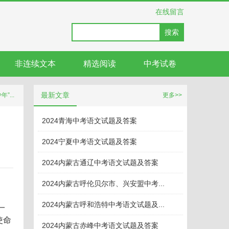
在线留言
搜索
非连续文本
精选阅读
中考试卷
最新文章
...
更多>>
2024青海中考语文试题及答案
2024宁夏中考语文试题及答案
2024内蒙古通辽中考语文试题及答案
2024内蒙古呼伦贝尔市、兴安盟中考...
2024内蒙古呼和浩特中考语文试题及...
一
使命
2024内蒙古赤峰中考语文试题及答案