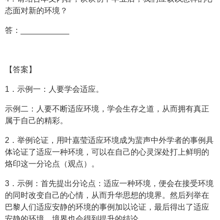
态面对新的环境？
答：___________
【答案】
1．示例一：人要学会适应。
示例二：人要不断适应环境，学会生存之道，从而拥有真正
属于自己的精彩。
2．举例论证，用叶嘉莹适应环境成为蜚声中外学者的事例具
体论证了适应一种环境，可以在自己的心灵深处打上鲜明的
烙印这一分论点（观点）。
3．示例：首先提出分论点：适应一种环境，便会在接受环境
的同时改变自己的心情，从而升华思想的境界。然后列举在
巴黎人们适应安静的环境的事例加以论证，最后得出了适应
安静的环境，境界也会得到提升的结论。